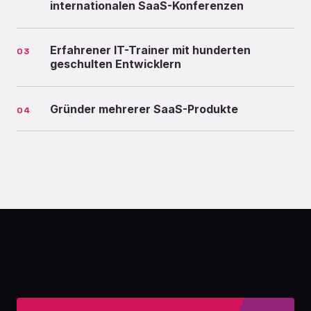
internationalen SaaS-Konferenzen
Erfahrener IT-Trainer mit hunderten
03
geschulten Entwicklern
Gründer mehrerer SaaS-Produkte
04