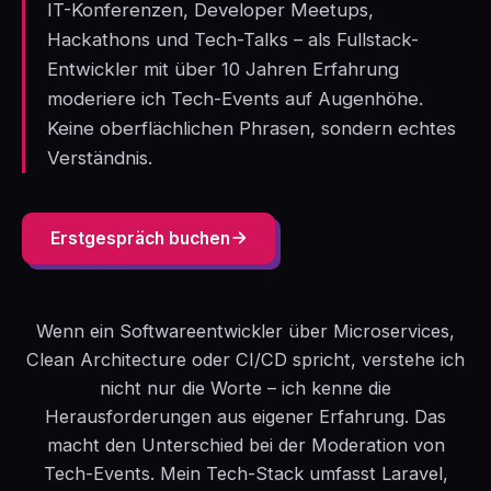
IT-Konferenzen, Developer Meetups,
Hackathons und Tech-Talks – als Fullstack-
Entwickler mit über 10 Jahren Erfahrung
moderiere ich Tech-Events auf Augenhöhe.
Keine oberflächlichen Phrasen, sondern echtes
Verständnis.
Erstgespräch buchen
Wenn ein Softwareentwickler über Microservices,
Clean Architecture oder CI/CD spricht, verstehe ich
nicht nur die Worte – ich kenne die
Herausforderungen aus eigener Erfahrung. Das
macht den Unterschied bei der Moderation von
Tech-Events. Mein Tech-Stack umfasst Laravel,