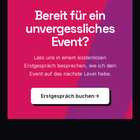
Bereit für ein
unvergessliches
Event?
Lass uns in einem kostenlosen
Erstgespräch besprechen, wie ich dein
Event auf das nächste Level hebe.
Erstgespräch buchen