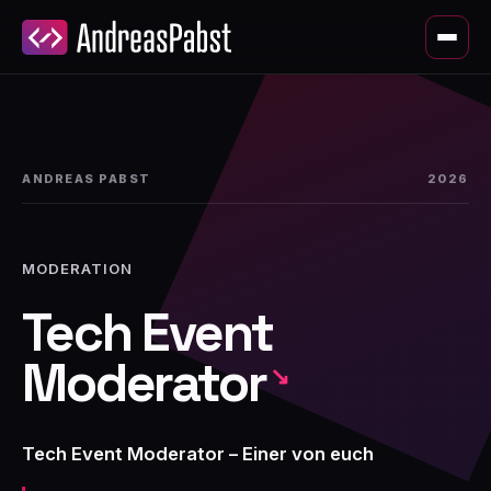
ANDREAS PABST
2026
MODERATION
Tech Event
Moderator
Tech Event Moderator – Einer von euch