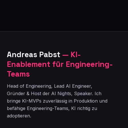
Andreas Pabst
— KI-
Enablement für Engineering-
Teams
Head of Engineering, Lead AI Engineer,
Gründer & Host der AI Nights, Speaker. Ich
bringe KI-MVPs zuverlässig in Produktion und
befähige Engineering-Teams, KI richtig zu
adoptieren.