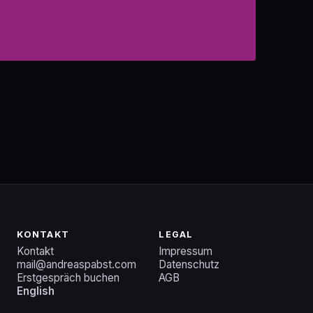
KONTAKT
LEGAL
Kontakt
Impressum
mail@andreaspabst.com
Datenschutz
Erstgespräch buchen
AGB
English