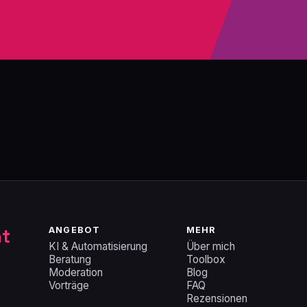
nt
ANGEBOT
MEHR
KI & Automatisierung
Über mich
Beratung
Toolbox
Moderation
Blog
Vorträge
FAQ
Rezensionen