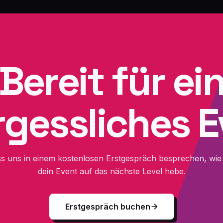
Bereit für ei
gessliches 
s uns in einem kostenlosen Erstgespräch besprechen, wie 
dein Event auf das nächste Level hebe.
Erstgespräch buchen