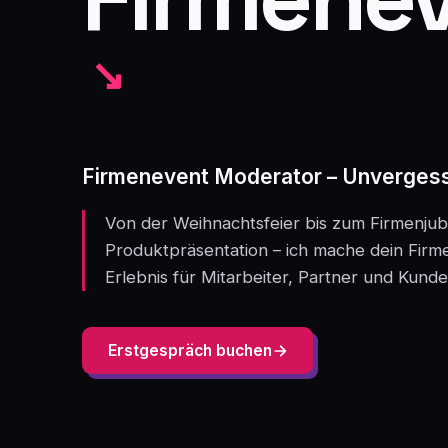
Firmenevent Moderator – Unvergess
Von der Weihnachtsfeier bis zum Firmenjub
Produktpräsentation – ich mache dein Fir
Erlebnis für Mitarbeiter, Partner und Kunde
Erstgespräch buchen