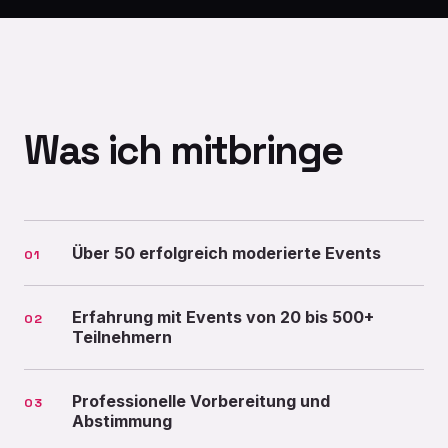
Was ich mitbringe
Über 50 erfolgreich moderierte Events
01
Erfahrung mit Events von 20 bis 500+
02
Teilnehmern
Professionelle Vorbereitung und
03
Abstimmung