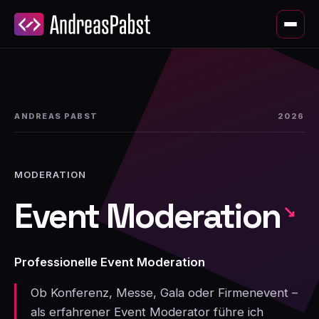
ANDREAS PABST
2026
MODERATION
Event Moderation
Professionelle Event Moderation
Ob Konferenz, Messe, Gala oder Firmenevent –
als erfahrener Event Moderator führe ich