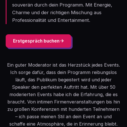
souverän durch dein Programm. Mit Energie,
Charme und der richtigen Mischung aus
Professionalität und Entertainment.
Erstgespräch buchen
Ein guter Moderator ist das Herzstück jedes Events.
Ich sorge dafür, dass dein Programm reibungslos
läuft, das Publikum begeistert wird und jeder
Speaker den perfekten Auftritt hat. Mit über 50
moderierten Events habe ich die Erfahrung, die es
braucht. Von intimen Firmenveranstaltungen bis hin
zu großen Konferenzen mit hunderten Teilnehmern
– ich passe meinen Stil an dein Event an und
schaffe eine Atmosphäre, die in Erinnerung bleibt.