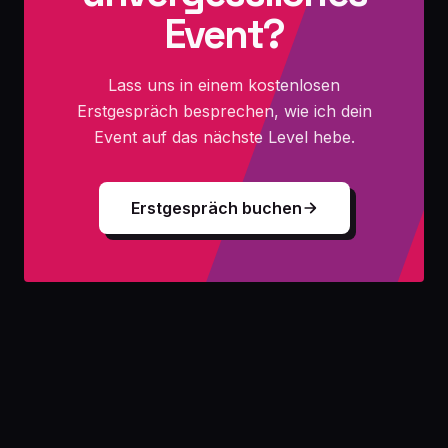
Event?
Lass uns in einem kostenlosen
Erstgespräch besprechen, wie ich dein
Event auf das nächste Level hebe.
Erstgespräch buchen