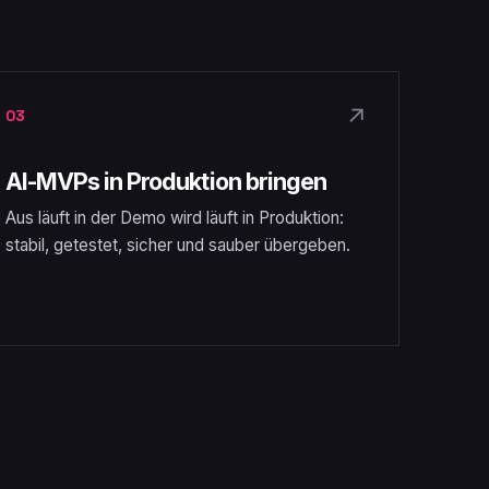
↗
03
AI-MVPs in Produktion bringen
Aus läuft in der Demo wird läuft in Produktion:
stabil, getestet, sicher und sauber übergeben.