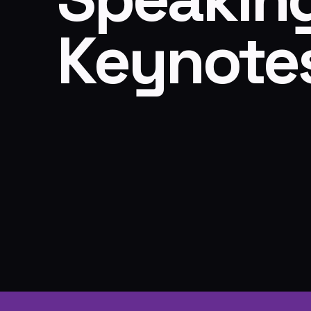
Keynote