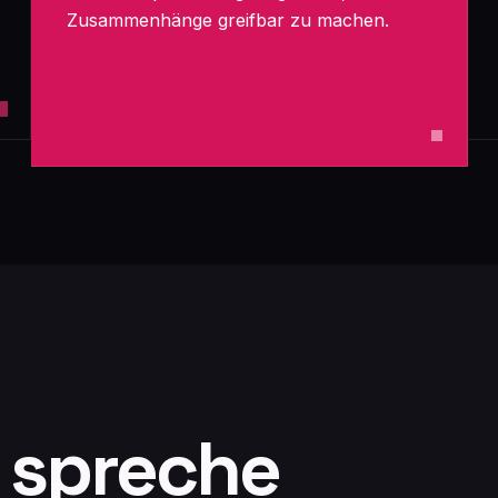
Zusammenhänge greifbar zu machen.
 spreche