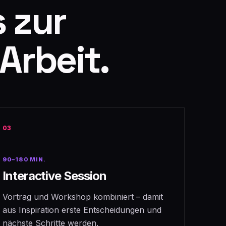
 zur
rbeit.
03
90–180 MIN.
Interactive Session
Vortrag und Workshop kombiniert – damit
aus Inspiration erste Entscheidungen und
nächste Schritte werden.