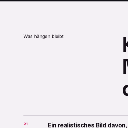
Was hängen bleibt
01
Ein realistisches Bild davon