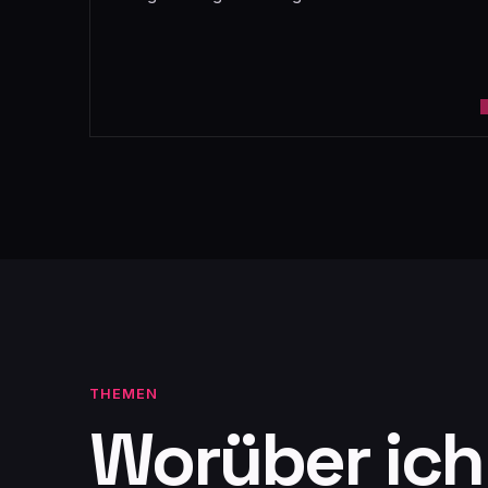
THEMEN
Worüber ich