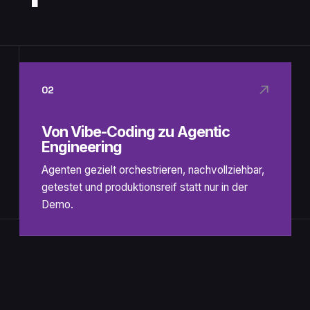
↗
02
Von Vibe-Coding zu Agentic
Engineering
Agenten gezielt orchestrieren, nachvollziehbar,
getestet und produktionsreif statt nur in der
Demo.