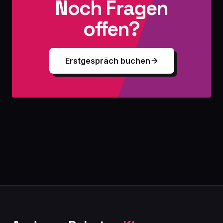
Noch Fragen
offen?
Erstgespräch buchen