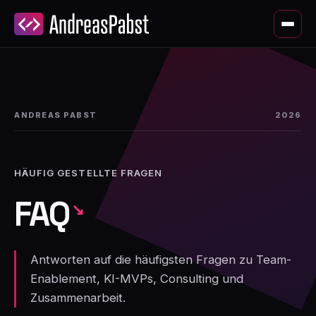
ANDREAS PABST
2026
HÄUFIG GESTELLTE FRAGEN
FAQ
Antworten auf die häufigsten Fragen zu Team-
Enablement, KI-MVPs, Consulting und
Zusammenarbeit.