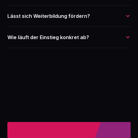
Lässt sich Weiterbildung fördern?
Wie läuft der Einstieg konkret ab?