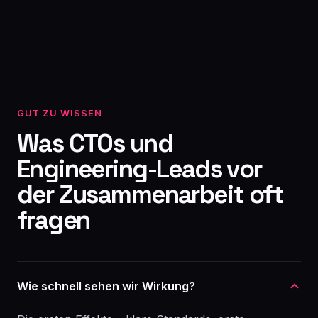
GUT ZU WISSEN
Was CTOs und
Engineering-Leads vor
der Zusammenarbeit oft
fragen
Wie schnell sehen wir Wirkung?