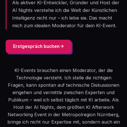
Als aktiver KI-Entwickler, Gründer und Host der
AI Nights verstehe ich die Welt der Künstlichen
Intelligenz nicht nur – ich lebe sie. Das macht
mich zum idealen Moderator für dein KI-Event.
Erstgespräch buchen
KI-Events brauchen einen Moderator, der die
Technologie versteht. Ich stelle die richtigen
Fragen, kann spontan auf technische Diskussionen
eingehen und vermittle zwischen Experten und
Publikum – weil ich selbst täglich mit KI arbeite. Als
Host der AI Nights, dem größten KI Afterwork
Networking Event in der Metropolregion Nürnberg,
bringe ich nicht nur Expertise mit, sondern auch ein