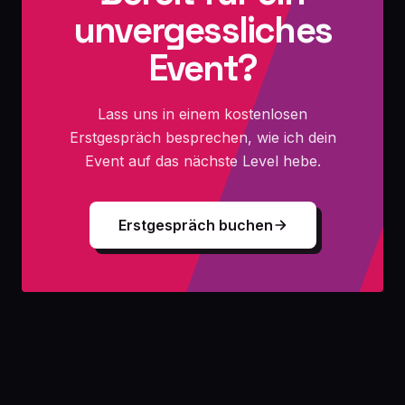
unvergessliches
Event?
Lass uns in einem kostenlosen
Erstgespräch besprechen, wie ich dein
Event auf das nächste Level hebe.
Erstgespräch buchen