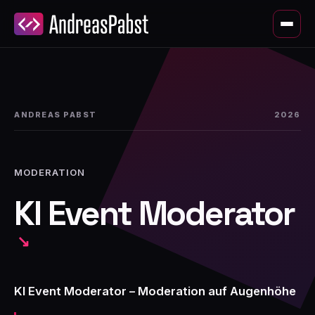
ANDREAS PABST
2026
MODERATION
KI Event Moderator
KI Event Moderator – Moderation auf Augenhöhe