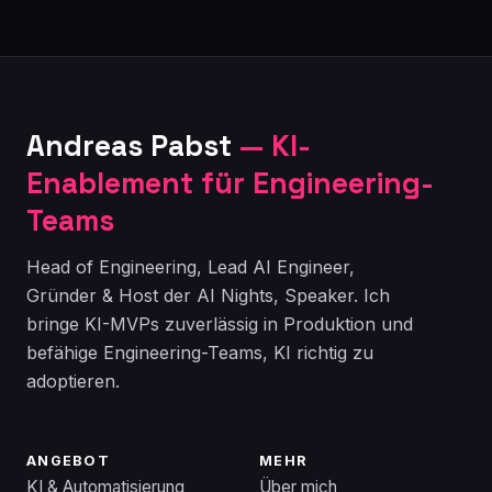
Andreas Pabst
— KI-
Enablement für Engineering-
Teams
Head of Engineering, Lead AI Engineer,
Gründer & Host der AI Nights, Speaker. Ich
bringe KI-MVPs zuverlässig in Produktion und
befähige Engineering-Teams, KI richtig zu
adoptieren.
ANGEBOT
MEHR
KI & Automatisierung
Über mich